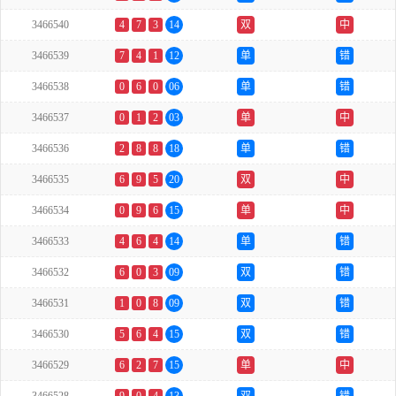
3466540
4
7
3
14
双
中
3466539
7
4
1
12
单
错
3466538
0
6
0
06
单
错
3466537
0
1
2
03
单
中
3466536
2
8
8
18
单
错
3466535
6
9
5
20
双
中
3466534
0
9
6
15
单
中
3466533
4
6
4
14
单
错
3466532
6
0
3
09
双
错
3466531
1
0
8
09
双
错
3466530
5
6
4
15
双
错
3466529
6
2
7
15
单
中