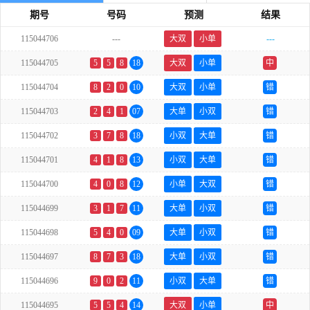
期号
号码
预测
结果
115044706
---
大双
小单
---
115044705
5
5
8
18
大双
小单
中
115044704
8
2
0
10
大双
小单
错
115044703
2
4
1
07
大单
小双
错
115044702
3
7
8
18
小双
大单
错
115044701
4
1
8
13
小双
大单
错
115044700
4
0
8
12
小单
大双
错
115044699
3
1
7
11
大单
小双
错
115044698
5
4
0
09
大单
小双
错
115044697
8
7
3
18
大单
小双
错
115044696
9
0
2
11
小双
大单
错
115044695
5
5
4
14
大双
小单
中