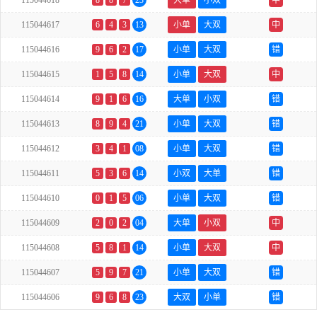
115044618
8
8
7
23
大单
小双
中
115044617
6
4
3
13
小单
大双
中
115044616
9
6
2
17
小单
大双
错
115044615
1
5
8
14
小单
大双
中
115044614
9
1
6
16
大单
小双
错
115044613
8
9
4
21
小单
大双
错
115044612
3
4
1
08
小单
大双
错
115044611
5
3
6
14
小双
大单
错
115044610
0
1
5
06
小单
大双
错
115044609
2
0
2
04
大单
小双
中
115044608
5
8
1
14
小单
大双
中
115044607
5
9
7
21
小单
大双
错
115044606
9
6
8
23
大双
小单
错