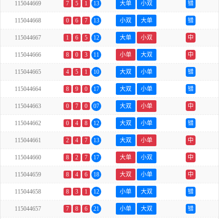
115044669
7
5
1
13
大单
小双
错
115044668
0
6
7
13
小双
大单
错
115044667
1
6
5
12
大单
小双
中
115044666
8
0
3
11
小单
大双
中
115044665
4
5
1
10
大双
小单
错
115044664
8
9
0
17
大双
小单
错
115044663
0
7
0
07
大双
小单
中
115044662
0
4
8
12
大双
小单
错
115044661
2
4
7
13
大双
小单
中
115044660
8
2
7
17
大单
小双
中
115044659
8
4
6
18
大双
小单
中
115044658
8
3
1
12
小单
大双
错
115044657
7
8
6
21
小单
大双
错