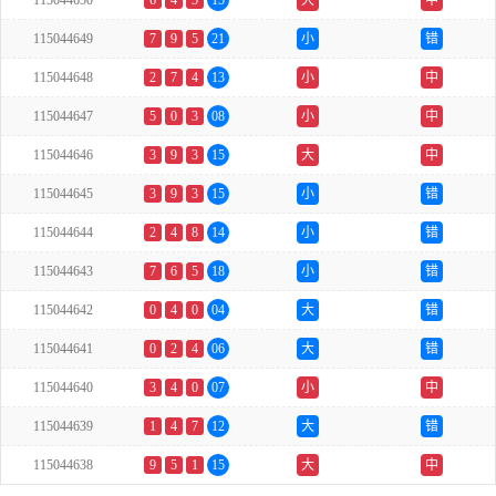
115044650
6
4
5
15
大
中
115044649
7
9
5
21
小
错
115044648
2
7
4
13
小
中
115044647
5
0
3
08
小
中
115044646
3
9
3
15
大
中
115044645
3
9
3
15
小
错
115044644
2
4
8
14
小
错
115044643
7
6
5
18
小
错
115044642
0
4
0
04
大
错
115044641
0
2
4
06
大
错
115044640
3
4
0
07
小
中
115044639
1
4
7
12
大
错
115044638
9
5
1
15
大
中