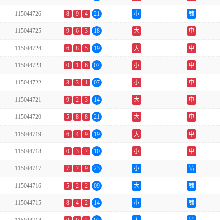
115044726
8
9
4
21
小
错
115044725
9
6
3
18
大
中
115044724
6
8
5
19
大
中
115044723
0
1
6
07
小
中
115044722
3
3
1
07
小
中
115044721
9
2
3
14
大
中
115044720
5
8
8
21
大
中
115044719
6
4
9
19
大
中
115044718
0
3
7
10
小
中
115044717
7
7
9
23
小
错
115044716
5
2
2
09
大
错
115044715
8
4
2
14
小
错