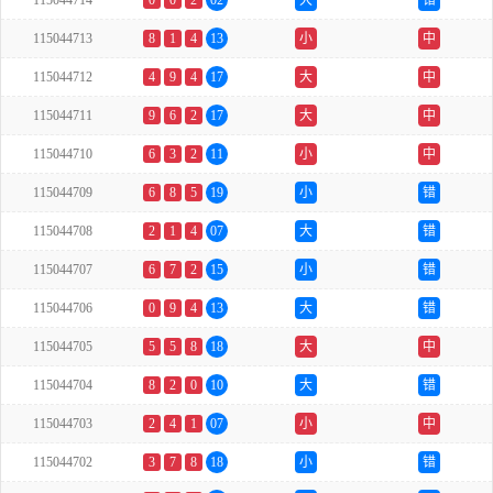
115044714
0
0
2
02
大
错
115044713
8
1
4
13
小
中
115044712
4
9
4
17
大
中
115044711
9
6
2
17
大
中
115044710
6
3
2
11
小
中
115044709
6
8
5
19
小
错
115044708
2
1
4
07
大
错
115044707
6
7
2
15
小
错
115044706
0
9
4
13
大
错
115044705
5
5
8
18
大
中
115044704
8
2
0
10
大
错
115044703
2
4
1
07
小
中
115044702
3
7
8
18
小
错