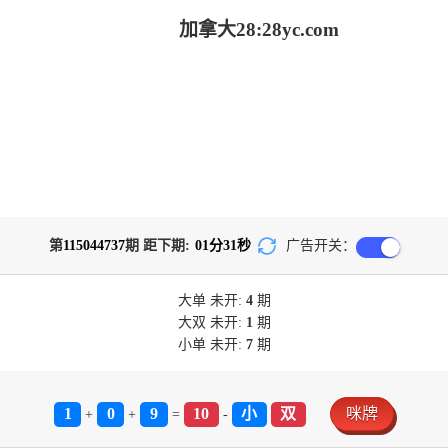
加拿大28:28yc.com
第
115044737
期 距下期:
01
分
31
秒
广告开关：
大单
未开:
4
期
大双
未开:
1
期
小单
未开:
7
期
1
0
9
10
小
双
咪牌
+
+
=
-