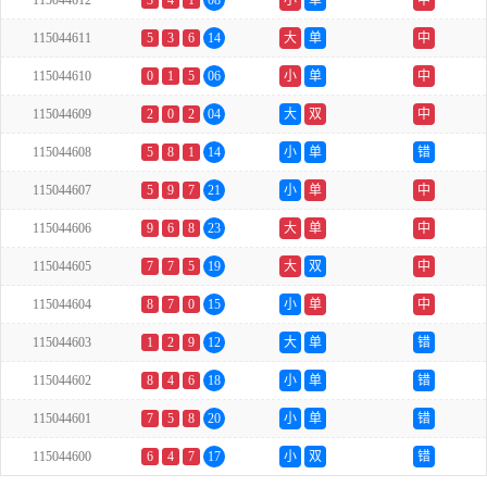
115044612
3
4
1
08
小
单
中
115044611
5
3
6
14
大
单
中
115044610
0
1
5
06
小
单
中
115044609
2
0
2
04
大
双
中
115044608
5
8
1
14
小
单
错
115044607
5
9
7
21
小
单
中
115044606
9
6
8
23
大
单
中
115044605
7
7
5
19
大
双
中
115044604
8
7
0
15
小
单
中
115044603
1
2
9
12
大
单
错
115044602
8
4
6
18
小
单
错
115044601
7
5
8
20
小
单
错
115044600
6
4
7
17
小
双
错