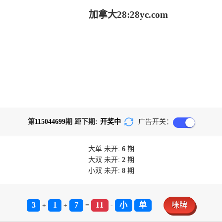
加拿大28:28yc.com
第
115044699
期 距下期:
开奖中
广告开关：
大单
未开:
6
期
大双
未开:
2
期
小双
未开:
8
期
3
1
7
11
小
单
咪牌
+
+
=
-