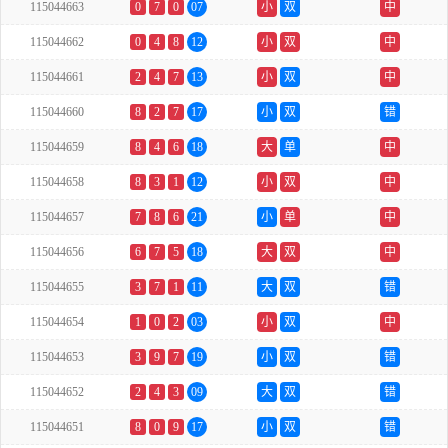
115044663
0
7
0
07
小
双
中
115044662
0
4
8
12
小
双
中
115044661
2
4
7
13
小
双
中
115044660
8
2
7
17
小
双
错
115044659
8
4
6
18
大
单
中
115044658
8
3
1
12
小
双
中
115044657
7
8
6
21
小
单
中
115044656
6
7
5
18
大
双
中
115044655
3
7
1
11
大
双
错
115044654
1
0
2
03
小
双
中
115044653
3
9
7
19
小
双
错
115044652
2
4
3
09
大
双
错
115044651
8
0
9
17
小
双
错