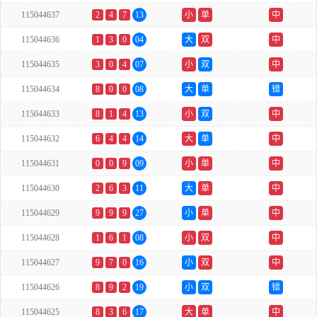
115044637
2
4
7
13
小
单
中
115044636
1
3
0
04
大
双
中
115044635
3
0
4
07
小
双
中
115044634
8
0
0
08
大
单
错
115044633
8
1
4
13
小
双
中
115044632
6
4
4
14
大
单
中
115044631
0
0
9
09
小
单
中
115044630
2
6
3
11
大
单
中
115044629
9
9
9
27
小
单
中
115044628
1
6
1
08
小
双
中
115044627
9
7
0
16
小
双
中
115044626
8
9
2
19
小
双
错
115044625
8
3
6
17
大
单
中