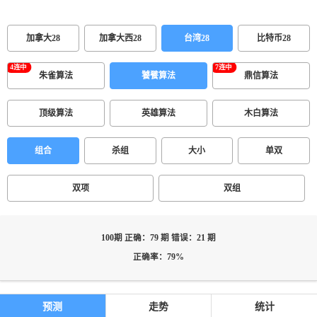
加拿大28
加拿大西28
台湾28
比特币28
朱雀算法
饕餮算法
鼎信算法
顶级算法
英雄算法
木白算法
组合
杀组
大小
单双
双项
双组
100期 正确：79 期 错误：21 期
正确率：79%
预测
走势
统计