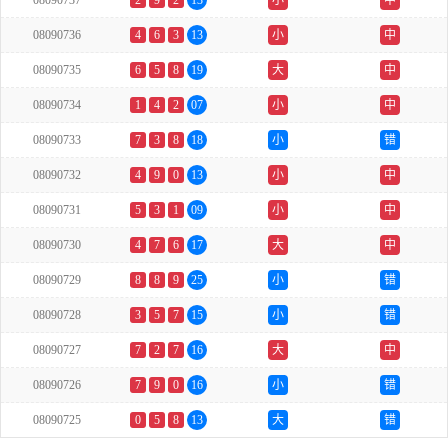
08090737
2
9
2
13
小
中
08090736
4
6
3
13
小
中
08090735
6
5
8
19
大
中
08090734
1
4
2
07
小
中
08090733
7
3
8
18
小
错
08090732
4
9
0
13
小
中
08090731
5
3
1
09
小
中
08090730
4
7
6
17
大
中
08090729
8
8
9
25
小
错
08090728
3
5
7
15
小
错
08090727
7
2
7
16
大
中
08090726
7
9
0
16
小
错
08090725
0
5
8
13
大
错