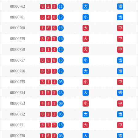
08090762
8
2
1
11
大
错
08090761
5
4
8
17
小
错
08090760
1
6
9
16
大
中
08090759
3
8
5
16
大
中
08090758
9
1
4
14
大
中
08090757
0
8
8
16
小
错
08090756
6
3
3
12
大
错
08090755
3
1
1
05
小
中
08090754
1
7
5
13
大
错
08090753
4
4
1
09
小
中
08090752
0
2
3
05
大
错
08090751
6
7
2
15
大
中
08090750
1
6
1
08
大
错