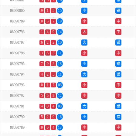
08090801
3
6
7
16
小
错
08090800
9
1
5
15
小
错
08090799
0
3
7
10
小
中
08090798
1
4
9
14
大
中
08090797
6
2
2
10
大
错
08090796
3
5
3
11
小
中
08090795
7
9
2
18
小
错
08090794
4
2
5
11
大
错
08090793
0
1
7
08
小
中
08090792
5
5
2
12
小
中
08090791
4
0
4
08
大
错
08090790
5
2
9
16
小
错
08090789
9
0
4
13
小
中