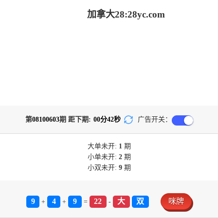
加拿大28:28yc.com
第
08100603
期 距下期:
00
分
42
秒
广告开关：
大单
未开:
1
期
小单
未开:
2
期
小双
未开:
9
期
9
4
9
22
大
双
咪牌
+
+
=
-