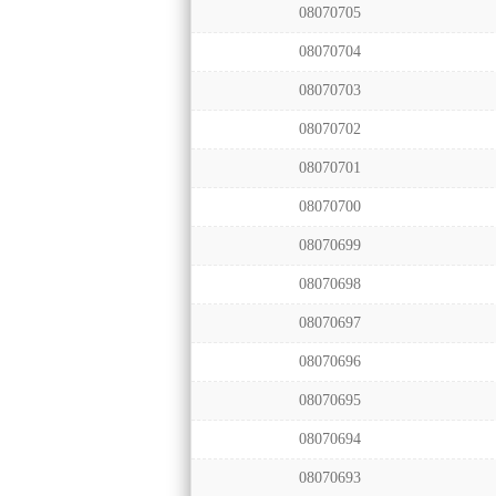
08070705
08070704
08070703
08070702
08070701
08070700
08070699
08070698
08070697
08070696
08070695
08070694
08070693