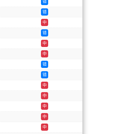
错
错
中
错
中
中
错
错
中
中
中
中
中