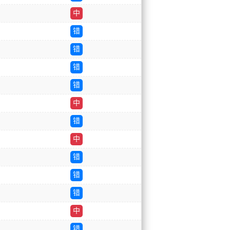
中
错
错
错
错
中
错
中
错
错
错
中
错