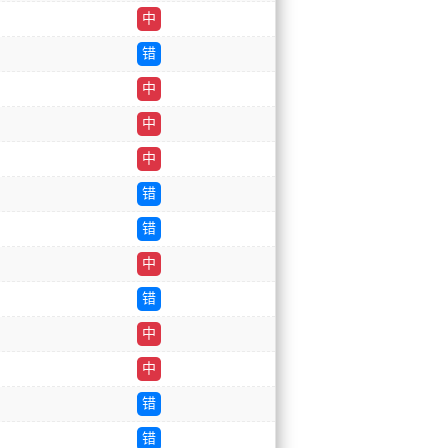
中
错
中
中
中
错
错
中
错
中
中
错
错