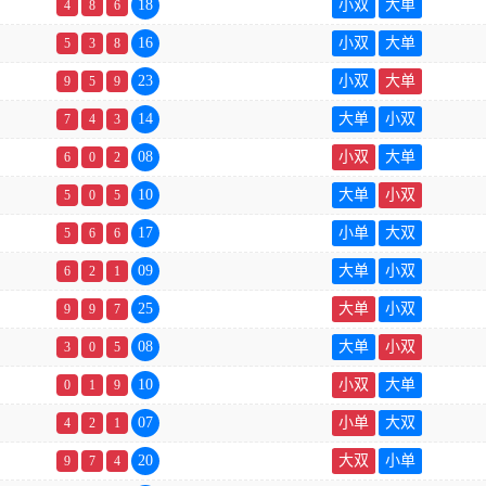
18
小双
大单
4
8
6
16
小双
大单
5
3
8
23
小双
大单
9
5
9
14
大单
小双
7
4
3
08
小双
大单
6
0
2
10
大单
小双
5
0
5
17
小单
大双
5
6
6
09
大单
小双
6
2
1
25
大单
小双
9
9
7
08
大单
小双
3
0
5
10
小双
大单
0
1
9
07
小单
大双
4
2
1
20
大双
小单
9
7
4