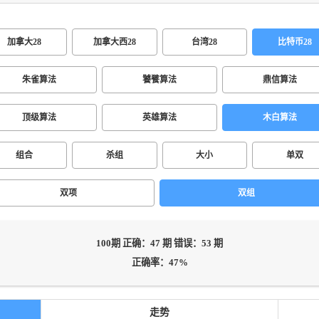
加拿大28
加拿大西28
台湾28
比特币28
朱雀算法
饕餮算法
鼎信算法
顶级算法
英雄算法
木白算法
组合
杀组
大小
单双
双项
双组
100期 正确：47 期 错误：53 期
正确率：47%
走势