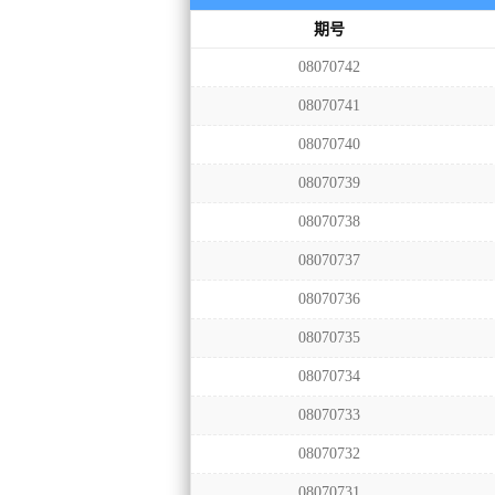
期号
08070742
08070741
08070740
08070739
08070738
08070737
08070736
08070735
08070734
08070733
08070732
08070731