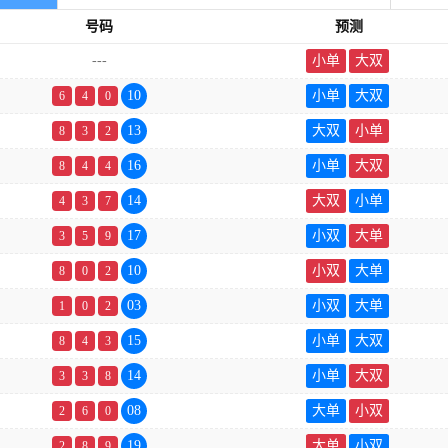
号码
预测
---
小单
大双
10
小单
大双
6
4
0
13
大双
小单
8
3
2
16
小单
大双
8
4
4
14
大双
小单
4
3
7
17
小双
大单
3
5
9
10
小双
大单
8
0
2
03
小双
大单
1
0
2
15
小单
大双
8
4
3
14
小单
大双
3
3
8
08
大单
小双
2
6
0
19
大单
小双
2
8
9