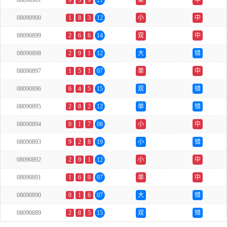
08090901
9
3
9
21
单
中
08090900
1
8
3
12
小
中
08090899
2
6
6
14
双
中
08090898
2
9
1
12
大
错
08090897
1
5
1
07
单
中
08090896
6
4
5
15
双
错
08090895
2
8
2
12
单
错
08090894
0
1
7
08
小
中
08090893
9
2
8
19
小
错
08090892
2
9
1
12
小
中
08090891
1
6
0
07
单
中
08090890
0
1
6
07
大
错
08090889
2
8
5
15
双
错