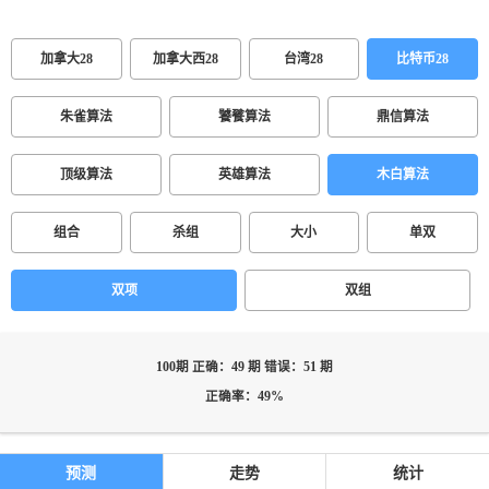
加拿大28
加拿大西28
台湾28
比特币28
朱雀算法
饕餮算法
鼎信算法
顶级算法
英雄算法
木白算法
组合
杀组
大小
单双
双项
双组
100期 正确：49 期 错误：51 期
正确率：49%
预测
走势
统计