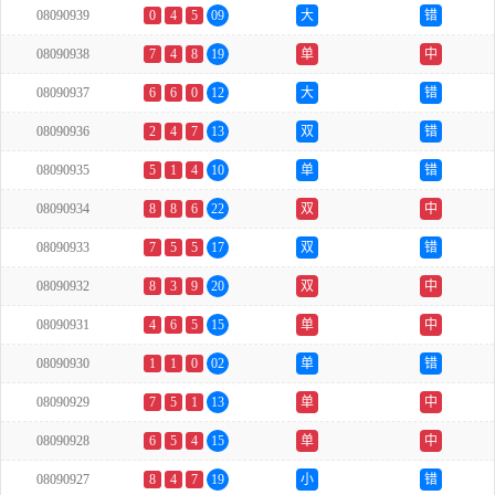
08090939
0
4
5
09
大
错
08090938
7
4
8
19
单
中
08090937
6
6
0
12
大
错
08090936
2
4
7
13
双
错
08090935
5
1
4
10
单
错
08090934
8
8
6
22
双
中
08090933
7
5
5
17
双
错
08090932
8
3
9
20
双
中
08090931
4
6
5
15
单
中
08090930
1
1
0
02
单
错
08090929
7
5
1
13
单
中
08090928
6
5
4
15
单
中
08090927
8
4
7
19
小
错