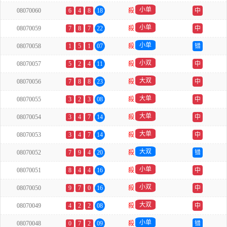
小单
08070060
6
4
8
18
殺
中
小单
08070059
7
8
7
22
殺
中
小单
08070058
1
5
1
07
殺
错
小双
08070057
5
2
4
11
殺
中
大双
08070056
7
8
8
23
殺
中
大单
08070055
3
2
3
08
殺
中
大单
08070054
3
4
7
14
殺
中
大单
08070053
3
4
7
14
殺
中
大双
08070052
7
9
4
20
殺
错
小单
08070051
8
4
4
16
殺
中
小双
08070050
9
7
0
16
殺
中
大双
08070049
4
2
2
08
殺
中
小单
08070048
0
7
2
09
殺
错