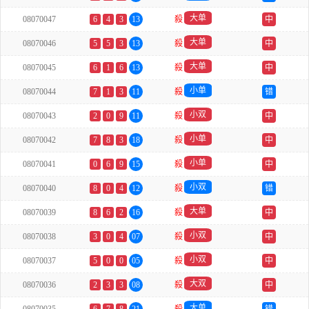
大单
08070047
6
4
3
13
殺
中
大单
08070046
5
5
3
13
殺
中
大单
08070045
6
1
6
13
殺
中
小单
08070044
7
1
3
11
殺
错
小双
08070043
2
0
9
11
殺
中
小单
08070042
7
8
3
18
殺
中
小单
08070041
0
6
9
15
殺
中
小双
08070040
8
0
4
12
殺
错
大单
08070039
8
6
2
16
殺
中
小双
08070038
3
0
4
07
殺
中
小双
08070037
5
0
0
05
殺
中
大双
08070036
2
3
3
08
殺
中
大单