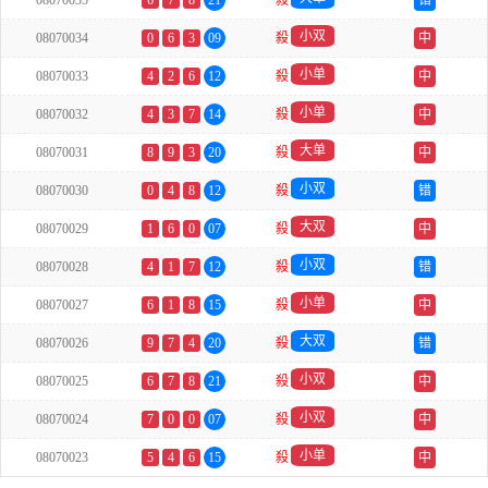
08070035
6
7
8
21
殺
错
小双
08070034
0
6
3
09
殺
中
小单
08070033
4
2
6
12
殺
中
小单
08070032
4
3
7
14
殺
中
大单
08070031
8
9
3
20
殺
中
小双
08070030
0
4
8
12
殺
错
大双
08070029
1
6
0
07
殺
中
小双
08070028
4
1
7
12
殺
错
小单
08070027
6
1
8
15
殺
中
大双
08070026
9
7
4
20
殺
错
小双
08070025
6
7
8
21
殺
中
小双
08070024
7
0
0
07
殺
中
小单
08070023
5
4
6
15
殺
中