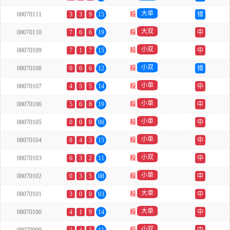
大单
08070111
3
3
9
15
殺
错
大双
08070110
7
6
6
19
殺
中
小双
08070109
7
1
7
15
殺
中
小双
08070108
0
6
6
12
殺
错
小单
08070107
4
5
5
14
殺
中
小单
08070106
5
6
8
19
殺
中
小单
08070105
0
0
0
00
殺
中
小单
08070104
8
4
3
15
殺
中
小双
08070103
6
3
2
11
殺
中
小单
08070102
0
3
5
08
殺
中
大单
08070101
3
0
0
03
殺
中
大单
08070100
4
1
9
14
殺
中
小双