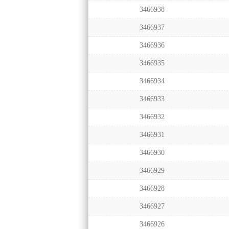
3466938
3466937
3466936
3466935
3466934
3466933
3466932
3466931
3466930
3466929
3466928
3466927
3466926