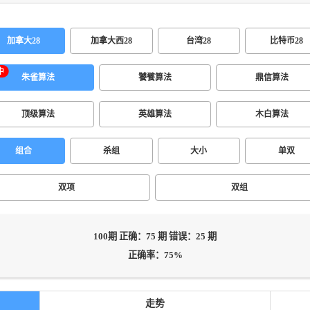
加拿大28
加拿大西28
台湾28
比特币28
朱雀算法
饕餮算法
鼎信算法
顶级算法
英雄算法
木白算法
组合
杀组
大小
单双
双项
双组
100期 正确：75 期 错误：25 期
正确率：75%
走势