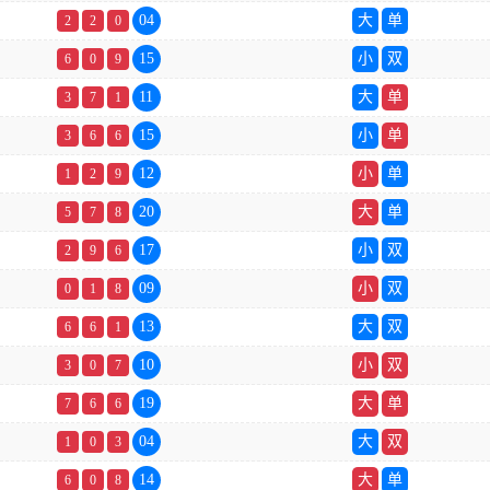
04
大
单
2
2
0
15
小
双
6
0
9
11
大
单
3
7
1
15
小
单
3
6
6
12
小
单
1
2
9
20
大
单
5
7
8
17
小
双
2
9
6
09
小
双
0
1
8
13
大
双
6
6
1
10
小
双
3
0
7
19
大
单
7
6
6
04
大
双
1
0
3
14
大
单
6
0
8