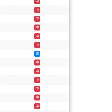
中
中
中
中
中
中
错
中
中
中
中
中
中