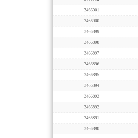
3466901
3466900
3466899
3466898
3466897
3466896
3466895
3466894
3466893
3466892
3466891
3466890