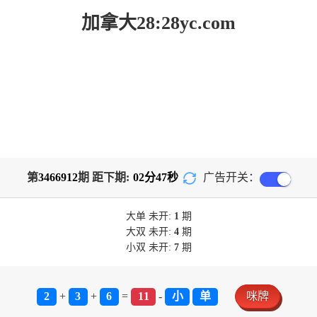
加拿大28:28yc.com
第
3466912
期 距下期:
02
分
47
秒
广告开关：
大单
未开:
1
期
大双
未开:
4
期
小双
未开:
7
期
2
+
3
+
6
=
11
-
小
单
咪牌