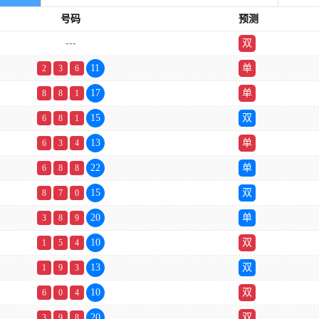
号码
预测
---
双
11
单
2
3
6
17
单
8
8
1
15
双
6
8
1
13
单
6
3
4
22
单
6
8
8
15
双
8
7
0
20
单
3
8
9
10
双
1
5
4
13
双
1
9
3
10
双
6
0
4
20
双
3
9
8