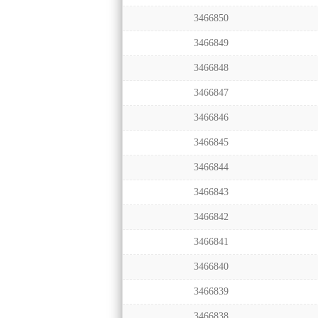
3466850
3466849
3466848
3466847
3466846
3466845
3466844
3466843
3466842
3466841
3466840
3466839
3466838