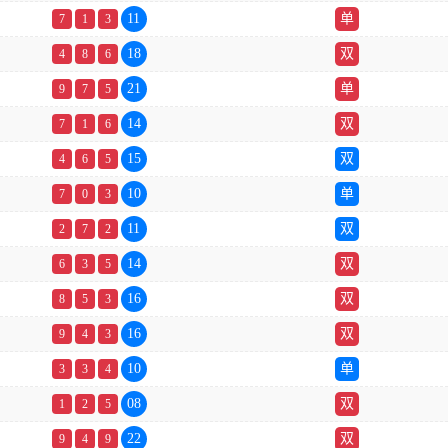
11
单
7
1
3
18
双
4
8
6
21
单
9
7
5
14
双
7
1
6
15
双
4
6
5
10
单
7
0
3
11
双
2
7
2
14
双
6
3
5
16
双
8
5
3
16
双
9
4
3
10
单
3
3
4
08
双
1
2
5
22
双
9
4
9