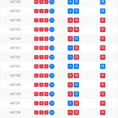
3467308
0
9
4
13
大
双
错
3467307
5
1
1
07
大
双
错
3467306
5
2
8
15
大
单
中
3467305
9
1
5
15
大
单
中
3467304
0
7
6
13
小
双
中
3467303
6
8
0
14
小
双
中
3467302
5
5
8
18
小
双
中
3467301
6
7
4
17
小
双
错
3467300
2
8
9
19
大
单
中
3467299
1
4
5
10
小
单
中
3467298
8
2
9
19
大
双
中
3467297
1
0
9
10
大
双
中
3467296
2
1
3
06
小
双
中