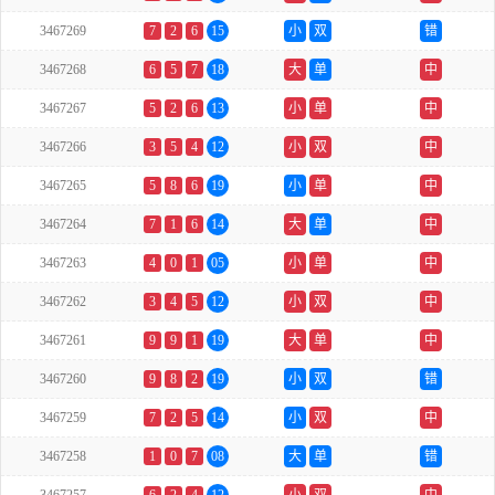
3467269
7
2
6
15
小
双
错
3467268
6
5
7
18
大
单
中
3467267
5
2
6
13
小
单
中
3467266
3
5
4
12
小
双
中
3467265
5
8
6
19
小
单
中
3467264
7
1
6
14
大
单
中
3467263
4
0
1
05
小
单
中
3467262
3
4
5
12
小
双
中
3467261
9
9
1
19
大
单
中
3467260
9
8
2
19
小
双
错
3467259
7
2
5
14
小
双
中
3467258
1
0
7
08
大
单
错