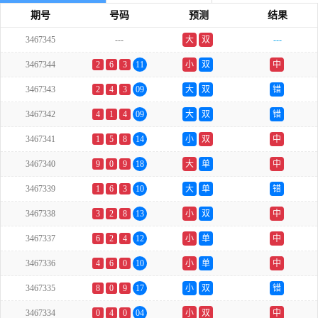
期号
号码
预测
结果
3467345
---
大
双
---
3467344
2
6
3
11
小
双
中
3467343
2
4
3
09
大
双
错
3467342
4
1
4
09
大
双
错
3467341
1
5
8
14
小
双
中
3467340
9
0
9
18
大
单
中
3467339
1
6
3
10
大
单
错
3467338
3
2
8
13
小
双
中
3467337
6
2
4
12
小
单
中
3467336
4
6
0
10
小
单
中
3467335
8
0
9
17
小
双
错
3467334
0
4
0
04
小
双
中