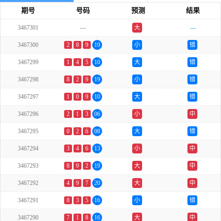
期号
号码
预测
结果
3467301
---
大
---
双
3467300
2
8
9
19
小
错
3467299
1
4
5
10
大
错
3467298
8
2
9
19
小
错
3467297
1
0
9
10
大
错
3467296
2
1
3
06
小
中
3467295
0
2
6
08
大
错
3467294
3
4
6
13
小
中
3467293
8
9
2
19
大
中
3467292
4
9
7
20
大
中
3467291
8
3
5
16
小
错
3467290
7
1
8
16
大
中