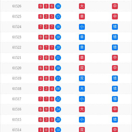
61526
9
1
6
16
大
中
61525
8
2
5
15
单
中
61524
7
2
7
16
小
错
61523
9
0
9
18
单
错
61522
6
7
7
20
单
错
61521
2
0
9
11
单
中
61520
6
9
3
18
双
中
61519
4
8
1
13
双
错
61518
2
2
4
08
大
错
61517
7
7
8
22
小
错
61516
6
9
9
24
大
中
61515
6
5
9
20
小
错
61514
1
0
9
10
双
中