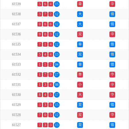
61539
5
6
4
15
单
中
61538
3
7
2
12
大
错
61537
0
6
6
12
大
错
61536
9
0
3
12
双
中
61535
7
1
4
12
单
错
61534
5
4
4
13
双
错
61533
1
1
2
04
单
错
61532
1
7
9
17
单
中
61531
1
3
4
08
小
中
61530
8
4
5
17
大
中
61529
3
3
9
15
双
错
61528
7
0
5
12
双
中
61527
7
3
3
13
双
错