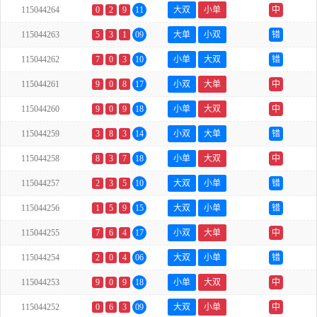
115044264
0
2
9
11
大双
小单
中
115044263
5
3
1
09
大单
小双
错
115044262
7
0
3
10
小单
大双
错
115044261
9
0
8
17
小双
大单
中
115044260
9
0
9
18
小单
大双
中
115044259
3
8
3
14
小双
大单
错
115044258
8
3
7
18
小单
大双
中
115044257
2
3
5
10
大双
小单
错
115044256
1
5
9
15
大双
小单
错
115044255
7
6
4
17
小双
大单
中
115044254
2
0
4
06
大双
小单
错
115044253
9
0
9
18
小单
大双
中
115044252
0
6
3
09
大双
小单
中