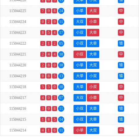
115044226
2
8
3
13
大单
小双
错
115044225
7
9
8
24
小单
大双
中
115044224
0
2
9
11
大双
小单
中
115044223
8
5
4
17
小双
大单
中
115044222
2
1
2
05
小双
大单
错
115044221
2
4
4
10
小双
大单
中
115044220
2
8
0
10
小单
大双
错
115044219
0
8
5
13
大单
小双
错
115044218
5
5
0
10
大单
小双
中
115044217
4
0
3
07
大双
小单
中
115044216
3
0
8
11
小双
大单
错
115044215
1
8
5
14
小双
大单
错
115044214
4
1
6
11
小单
大双
中