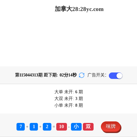
加拿大28:28yc.com
第
115044313
期 距下期:
02
分
14
秒
广告开关：
大单
未开:
6
期
大双
未开:
3
期
小单
未开:
8
期
7
1
2
10
小
双
咪牌
+
+
=
-