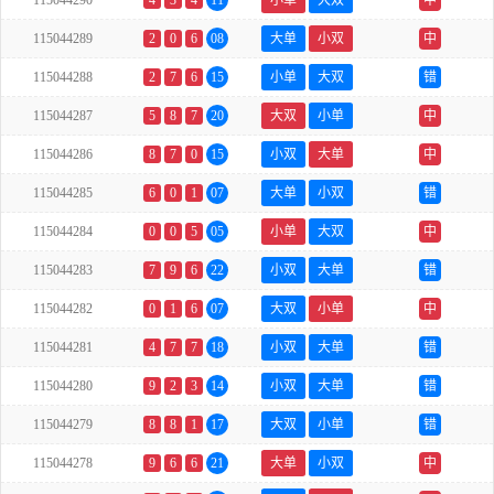
115044290
4
3
4
11
小单
大双
中
115044289
2
0
6
08
大单
小双
中
115044288
2
7
6
15
小单
大双
错
115044287
5
8
7
20
大双
小单
中
115044286
8
7
0
15
小双
大单
中
115044285
6
0
1
07
大单
小双
错
115044284
0
0
5
05
小单
大双
中
115044283
7
9
6
22
小双
大单
错
115044282
0
1
6
07
大双
小单
中
115044281
4
7
7
18
小双
大单
错
115044280
9
2
3
14
小双
大单
错
115044279
8
8
1
17
大双
小单
错
115044278
9
6
6
21
大单
小双
中