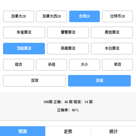
加拿大28
加拿大西28
台湾28
比特币28
朱雀算法
饕餮算法
鼎信算法
顶级算法
英雄算法
木白算法
组合
杀组
大小
单双
双项
双组
100期 正确：46 期 错误：54 期
正确率：46%
预测
走势
统计