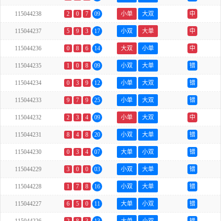
115044238
2
0
7
09
小单
大双
中
115044237
5
9
3
17
小双
大单
中
115044236
0
8
6
14
大双
小单
中
115044235
1
0
8
09
小双
大单
错
115044234
0
3
9
12
小单
大双
错
115044233
9
7
9
25
小单
大双
错
115044232
2
3
4
09
小单
大双
中
115044231
8
4
8
20
小双
大单
错
115044230
0
3
4
07
大单
小双
错
115044229
3
0
0
03
小双
大单
错
115044228
1
7
8
16
小双
大单
错
115044227
6
5
0
11
大单
小双
错