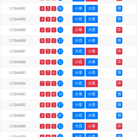
115044991
4
3
1
08
小单
大双
错
115044990
4
3
9
16
小双
大单
错
115044989
3
7
1
11
小单
大双
中
115044988
8
2
2
12
大双
小单
错
115044987
1
5
7
13
大双
小单
中
115044986
6
1
5
12
小双
大单
中
115044985
0
7
6
13
大单
小双
错
115044984
7
7
1
15
小双
大单
中
115044983
8
2
8
18
大单
小双
错
115044982
8
6
3
17
小单
大双
错
115044981
4
1
2
07
小双
大单
错
115044980
2
6
5
13
大双
小单
中