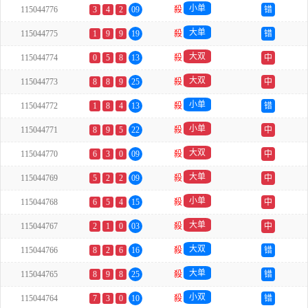
小单
115044776
3
4
2
09
殺
错
大单
115044775
1
9
9
19
殺
错
大双
115044774
0
5
8
13
殺
中
大双
115044773
8
8
9
25
殺
中
小单
115044772
1
8
4
13
殺
错
小单
115044771
8
9
5
22
殺
中
大双
115044770
6
3
0
09
殺
中
大单
115044769
5
2
2
09
殺
中
小单
115044768
6
5
4
15
殺
中
大单
115044767
2
1
0
03
殺
中
大双
115044766
8
2
6
16
殺
错
大单
115044765
8
9
8
25
殺
错
小双
115044764
7
3
0
10
殺
错