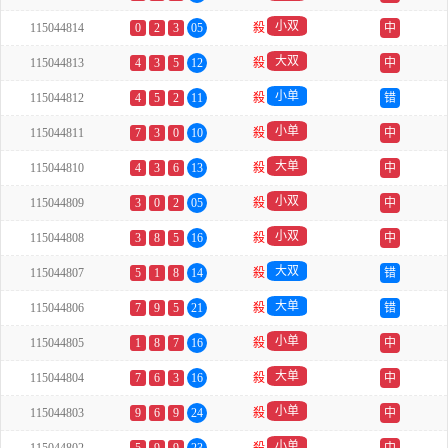
小双
115044814
0
2
3
05
殺
中
大双
115044813
4
3
5
12
殺
中
小单
115044812
4
5
2
11
殺
错
小单
115044811
7
3
0
10
殺
中
大单
115044810
4
3
6
13
殺
中
小双
115044809
3
0
2
05
殺
中
小双
115044808
3
8
5
16
殺
中
大双
115044807
5
1
8
14
殺
错
大单
115044806
7
9
5
21
殺
错
小单
115044805
1
8
7
16
殺
中
大单
115044804
7
6
3
16
殺
中
小单
115044803
9
6
9
24
殺
中
小单