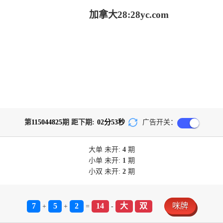
加拿大28:28yc.com
第
115044825
期 距下期:
02
分
53
秒
广告开关：
大单
未开:
4
期
小单
未开:
1
期
小双
未开:
2
期
7
5
2
14
大
双
咪牌
+
+
=
-