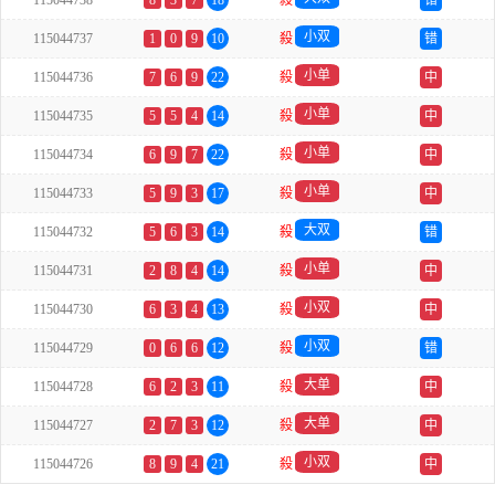
115044738
8
3
7
18
殺
错
小双
115044737
1
0
9
10
殺
错
小单
115044736
7
6
9
22
殺
中
小单
115044735
5
5
4
14
殺
中
小单
115044734
6
9
7
22
殺
中
小单
115044733
5
9
3
17
殺
中
大双
115044732
5
6
3
14
殺
错
小单
115044731
2
8
4
14
殺
中
小双
115044730
6
3
4
13
殺
中
小双
115044729
0
6
6
12
殺
错
大单
115044728
6
2
3
11
殺
中
大单
115044727
2
7
3
12
殺
中
小双
115044726
8
9
4
21
殺
中