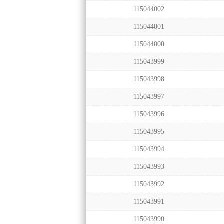
115044002
115044001
115044000
115043999
115043998
115043997
115043996
115043995
115043994
115043993
115043992
115043991
115043990