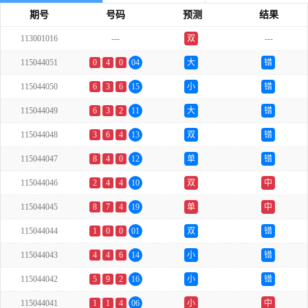
期号
号码
预测
结果
113001016
---
双
---
115044051
0
4
0
04
大
错
115044050
6
3
6
15
小
错
115044049
6
3
2
11
大
错
115044048
3
6
4
13
双
错
115044047
8
4
0
12
单
错
115044046
2
4
4
10
双
中
115044045
8
7
4
19
单
中
115044044
1
0
0
01
双
错
115044043
4
4
6
14
小
错
115044042
5
9
2
16
小
错
115044041
1
1
4
06
小
中