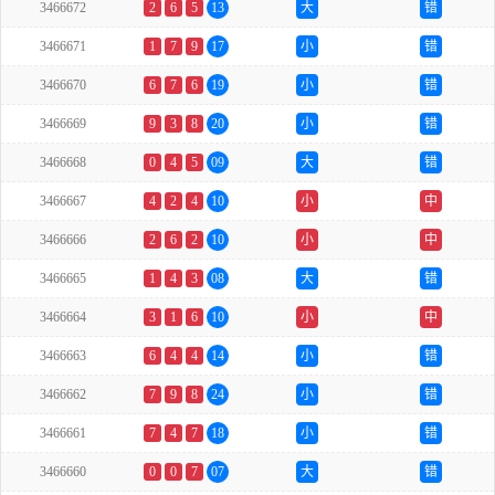
3466672
2
6
5
13
大
错
3466671
1
7
9
17
小
错
3466670
6
7
6
19
小
错
3466669
9
3
8
20
小
错
3466668
0
4
5
09
大
错
3466667
4
2
4
10
小
中
3466666
2
6
2
10
小
中
3466665
1
4
3
08
大
错
3466664
3
1
6
10
小
中
3466663
6
4
4
14
小
错
3466662
7
9
8
24
小
错
3466661
7
4
7
18
小
错
3466660
0
0
7
07
大
错