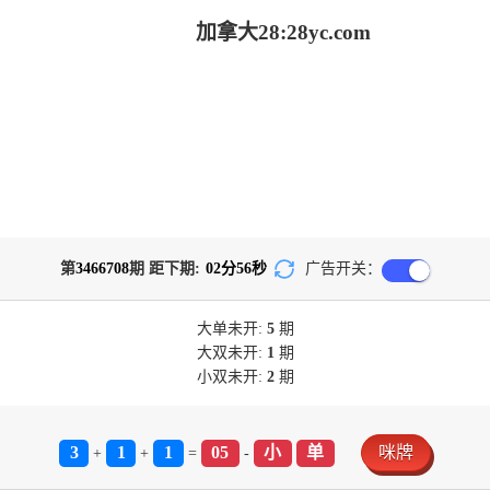
加拿大28:28yc.com
第
3466708
期 距下期:
02
分
55
秒
广告开关：
大单
未开:
5
期
大双
未开:
1
期
小双
未开:
2
期
3
1
1
05
小
单
咪牌
+
+
=
-