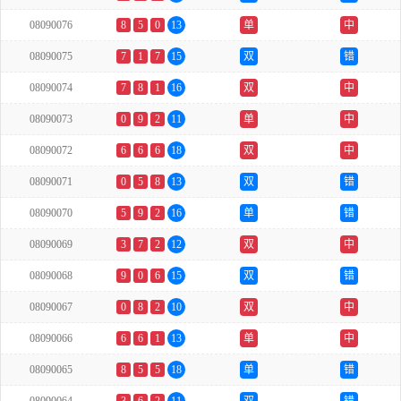
08090076
8
5
0
13
单
中
08090075
7
1
7
15
双
错
08090074
7
8
1
16
双
中
08090073
0
9
2
11
单
中
08090072
6
6
6
18
双
中
08090071
0
5
8
13
双
错
08090070
5
9
2
16
单
错
08090069
3
7
2
12
双
中
08090068
9
0
6
15
双
错
08090067
0
8
2
10
双
中
08090066
6
6
1
13
单
中
08090065
8
5
5
18
单
错